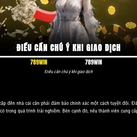
Điều cần chú ý khi giao dịch
cấp đến nhà cái cần phải đảm bảo chính xác một cách tuyệt đối. Đâ
có trong quá trình trải nghiệm. Bên cạnh đó, nếu thành viên cung cấp