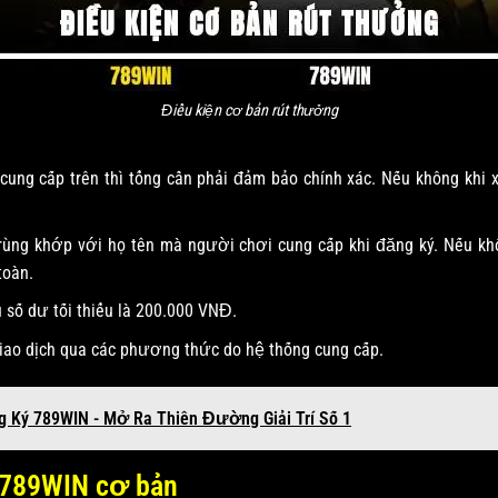
Điều kiện cơ bản rút thưởng
cung cấp trên thì tổng cần phải đảm bảo chính xác. Nếu không khi xả
trùng khớp với họ tên mà người chơi cung cấp khi đăng ký. Nếu kh
toàn.
ủ số dư tối thiểu là 200.000 VNĐ.
ao dịch qua các phương thức do hệ thống cung cấp.
Ký 789WIN - Mở Ra Thiên Đường Giải Trí Số 1
 789WIN cơ bản