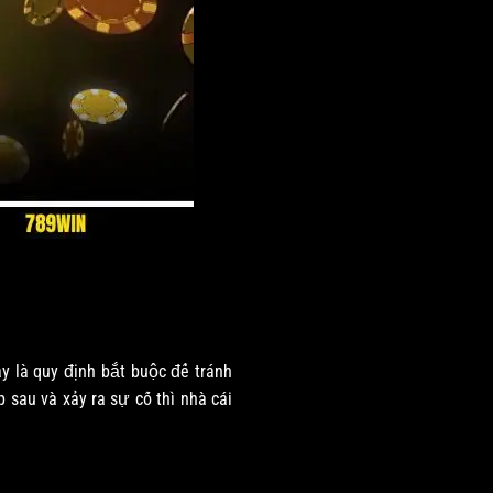
y là quy định bắt buộc để tránh
 sau và xảy ra sự cố thì nhà cái