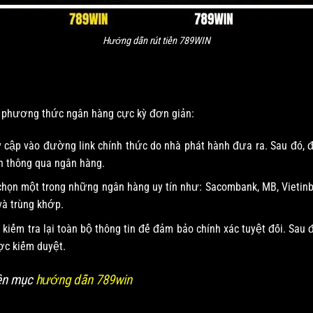
Hướng dẫn rút tiền 789WIN
 phương thức ngân hàng cực kỳ đơn giản:
 cập vào đường link chính thức do nhà phát hành đưa ra. Sau đó, 
ền thông qua ngân hàng.
họn một trong những ngân hàng uy tín như: Sacombank, MB, Vietin
và trùng khớp.
iểm tra lại toàn bộ thông tin để đảm bảo chính xác tuyệt đối. Sau 
ợc kiểm duyệt.
yên mục
hướng dẫn 789win