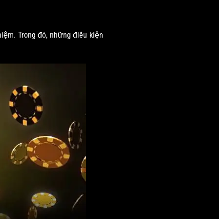
hiệm. Trong đó, những điều kiện