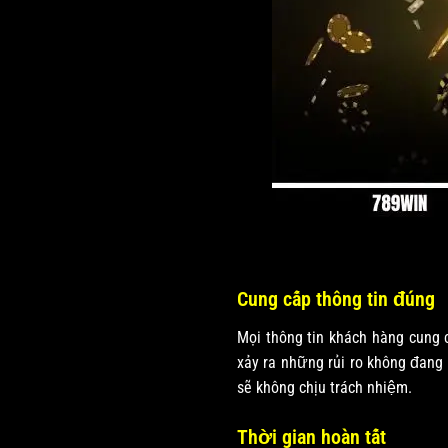
Cung cấp thông tin đúng
Mọi thông tin khách hàng cung 
xảy ra những rủi ro không đang 
sẽ không chịu trách nhiệm.
Thời gian hoàn tất