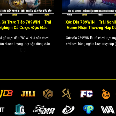
 Gà Trực Tiếp 789WIN – Trải
Xóc Đĩa 789WIN – Trải Ngh
Nghiệm Cá Cược Độc Đáo
Game Nhận Thưởng Hấp D
á gà trực tiếp 789WIN là sân chơi
Xóc đĩa 789WIN là trò chơi trực tu
ận được lượng truy cập đông đảo
với hơn hàng nghìn lượt truy cập [.
[...]