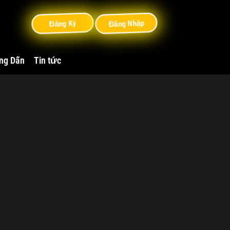
Đăng Ký
Đăng Nhập
g Dẫn
Tin tức