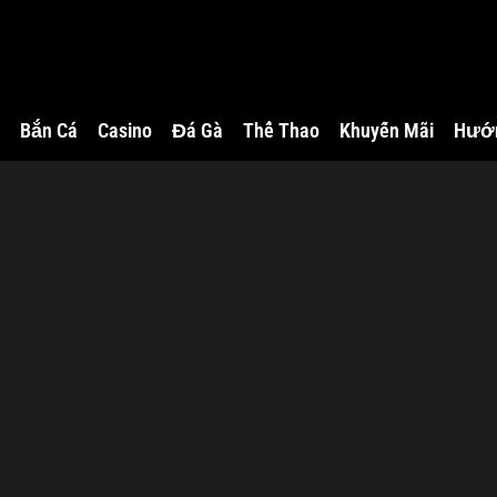
Bắn Cá
Casino
Đá Gà
Thể Thao
Khuyến Mãi
Hướn