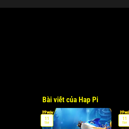
Bài viết của Hap Pi
11
11
Th9
Th9