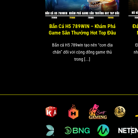
789WIN – Săn
Bắn Cá H5 789WIN – Khám Phá
Đá
hủng Đối Lợi
Game Săn Thưởng Hot Top Đầu
n To
Bắn cá H5 789win tạo nên “cơn địa
Đ
IN là một trong
chấn” đối với cộng đồng game thủ
nh
 săn thưởng được
trong [...]
g [...]